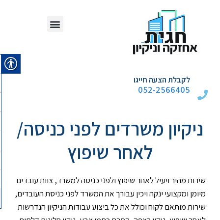
אודות חגית אחזקה וניקיון
לקבלת הצעה חייגו
052-2566405
ניקיון משרדים לפני כניסה/
לאחר שיפוץ
שירות מהיר ויעיל לאחר שיפוץ ולפני כניסה למשרד,
צוות עובדים
מיומן ומקצועי ינקה ויכין עבורך את המשרד לפני כניסת העובדים,
שירות מותאם לקוח וכולל את כל ביצוע עבודות הניקיון הנדרשות