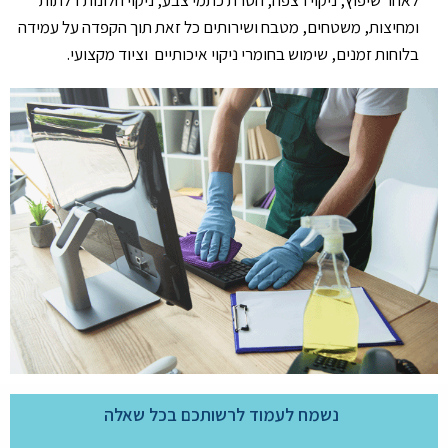
לאחר שיפוץ,
ניקוי רצפה, הסרת כתמי צבע, ניקוי חלונות דלתות
ומחיצות, משטחים,
מטבח ושירותים
כל זאת תוך הקפדה על עמידה
בלוחות זמנים, שימוש בחומרי ניקוי איכותיים וציוד מקצועי.
נשמח לעמוד לרשותכם בכל שאלה