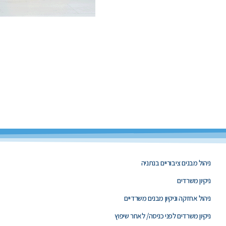
ניהול מבנים ציבוריים בנתניה
ניקיון משרדים
ניהול אחזקה וניקיון מבנים משרדיים
ניקיון משרדים לפני כניסה/ לאחר שיפוץ