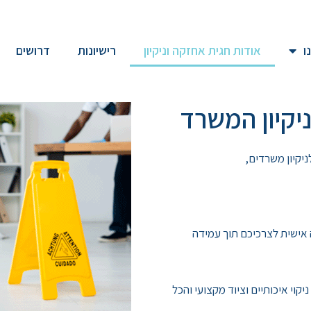
ו
אודות חגית אחזקה וניקיון
רישיונות
דרושים
ניקיון המשרד
 אישית לצרכיכם תוך עמידה
יקוי איכותיים וציוד מקצועי והכל