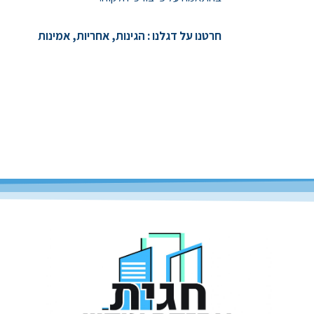
חרטנו על דגלנו : הגינות, אחריות, אמינות