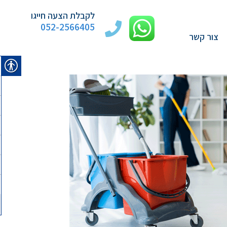
לקבלת הצעה חייגו
052-2566405
צור קשר